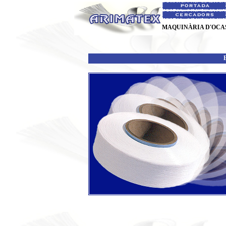
MAQUINÀRIA D'OCA